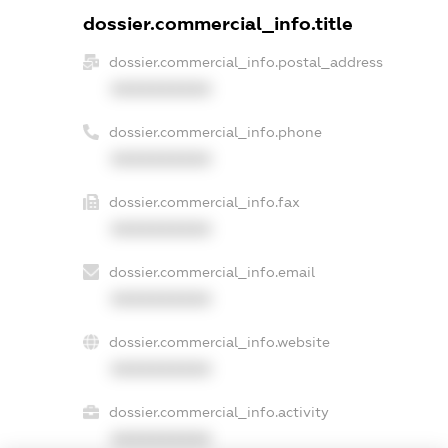
dossier.commercial_info.title
dossier.commercial_info.postal_address
XXXXXXXXXX
dossier.commercial_info.phone
XXXXXXXXXX
dossier.commercial_info.fax
XXXXXXXXXX
dossier.commercial_info.email
XXXXXXXXXX
dossier.commercial_info.website
XXXXXXXXXX
dossier.commercial_info.activity
XXXXXXXXXX