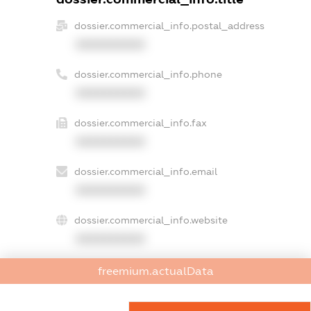
dossier.commercial_info.postal_address
XXXXXXXXXX
dossier.commercial_info.phone
XXXXXXXXXX
dossier.commercial_info.fax
XXXXXXXXXX
dossier.commercial_info.email
XXXXXXXXXX
dossier.commercial_info.website
XXXXXXXXXX
dossier.commercial_info.activity
freemium.actualData
XXXXXXXXXX