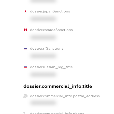
XXXXXXXXXX
dossier.japanSanctions
XXXXXXXXXX
dossier.canadaSanctions
XXXXXXXXXX
dossier.rfSanctions
XXXXXXXXXX
dossier.russian_reg_title
XXXXXXXXXX
dossier.commercial_info.title
dossier.commercial_info.postal_address
XXXXXXXXXX
dossier.commercial_info.phone