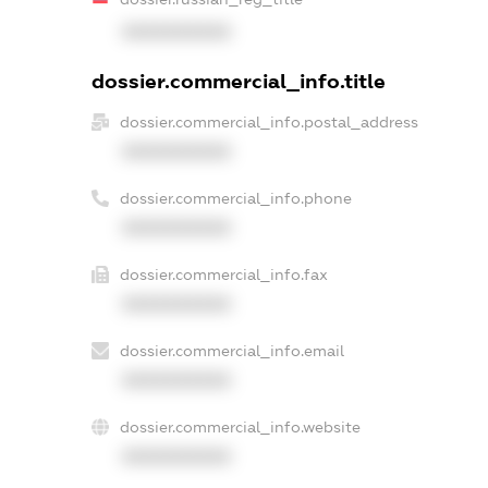
XXXXXXXXXX
dossier.commercial_info.title
dossier.commercial_info.postal_address
XXXXXXXXXX
dossier.commercial_info.phone
XXXXXXXXXX
dossier.commercial_info.fax
XXXXXXXXXX
dossier.commercial_info.email
XXXXXXXXXX
dossier.commercial_info.website
XXXXXXXXXX