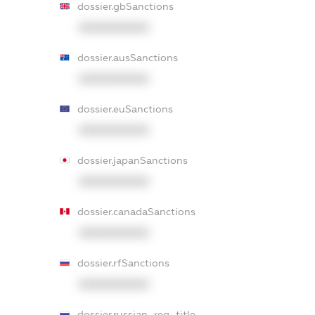
dossier.gbSanctions
XXXXXXXXXX
dossier.ausSanctions
XXXXXXXXXX
dossier.euSanctions
XXXXXXXXXX
dossier.japanSanctions
XXXXXXXXXX
dossier.canadaSanctions
XXXXXXXXXX
dossier.rfSanctions
XXXXXXXXXX
dossier.russian_reg_title