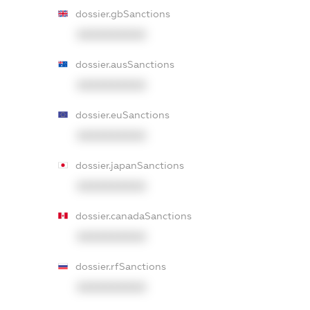
dossier.gbSanctions
XXXXXXXXXX
dossier.ausSanctions
XXXXXXXXXX
dossier.euSanctions
XXXXXXXXXX
dossier.japanSanctions
XXXXXXXXXX
dossier.canadaSanctions
XXXXXXXXXX
dossier.rfSanctions
XXXXXXXXXX