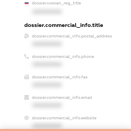
dossier.russian_reg_title
XXXXXXXXXX
dossier.commercial_info.title
dossier.commercial_info.postal_address
XXXXXXXXXX
dossier.commercial_info.phone
XXXXXXXXXX
dossier.commercial_info.fax
XXXXXXXXXX
dossier.commercial_info.email
XXXXXXXXXX
dossier.commercial_info.website
XXXXXXXXXX