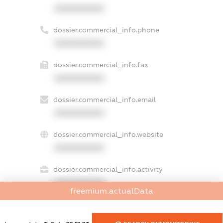
XXXXXXXXXX
dossier.commercial_info.phone
XXXXXXXXXX
dossier.commercial_info.fax
XXXXXXXXXX
dossier.commercial_info.email
XXXXXXXXXX
dossier.commercial_info.website
XXXXXXXXXX
dossier.commercial_info.activity
XXXXXXXXXX
freemium.actualData