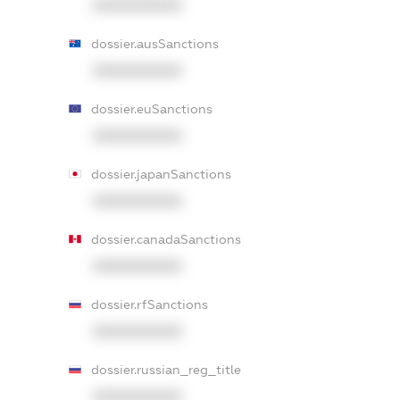
XXXXXXXXXX
dossier.ausSanctions
XXXXXXXXXX
dossier.euSanctions
XXXXXXXXXX
dossier.japanSanctions
XXXXXXXXXX
dossier.canadaSanctions
XXXXXXXXXX
dossier.rfSanctions
XXXXXXXXXX
dossier.russian_reg_title
XXXXXXXXXX