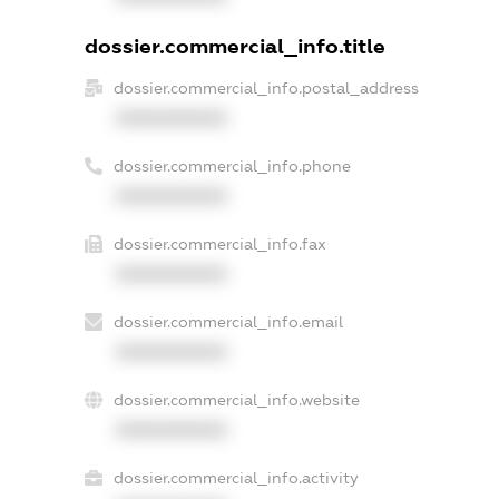
dossier.commercial_info.title
dossier.commercial_info.postal_address
XXXXXXXXXX
dossier.commercial_info.phone
XXXXXXXXXX
dossier.commercial_info.fax
XXXXXXXXXX
dossier.commercial_info.email
XXXXXXXXXX
dossier.commercial_info.website
XXXXXXXXXX
dossier.commercial_info.activity