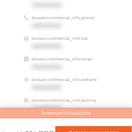
XXXXXXXXXX
dossier.commercial_info.phone
XXXXXXXXXX
dossier.commercial_info.fax
XXXXXXXXXX
dossier.commercial_info.email
XXXXXXXXXX
dossier.commercial_info.website
XXXXXXXXXX
dossier.commercial_info.activity
XXXXXXXXXX
freemium.actualData