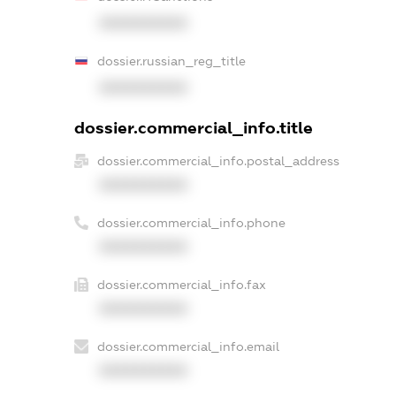
XXXXXXXXXX
dossier.russian_reg_title
XXXXXXXXXX
dossier.commercial_info.title
dossier.commercial_info.postal_address
XXXXXXXXXX
dossier.commercial_info.phone
XXXXXXXXXX
dossier.commercial_info.fax
XXXXXXXXXX
dossier.commercial_info.email
XXXXXXXXXX