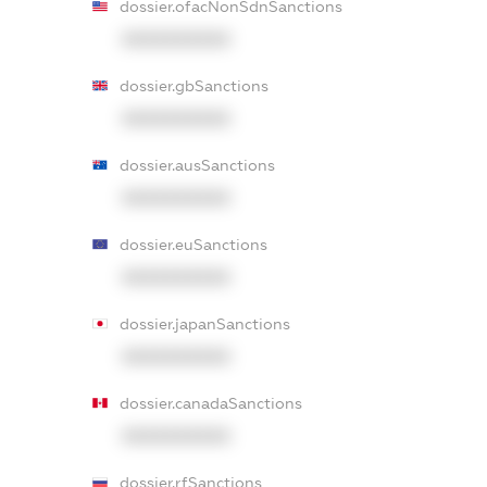
dossier.ofacNonSdnSanctions
XXXXXXXXXX
dossier.gbSanctions
XXXXXXXXXX
dossier.ausSanctions
XXXXXXXXXX
dossier.euSanctions
XXXXXXXXXX
dossier.japanSanctions
XXXXXXXXXX
dossier.canadaSanctions
XXXXXXXXXX
dossier.rfSanctions