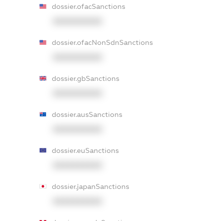
dossier.ofacSanctions
XXXXXXXXXX
dossier.ofacNonSdnSanctions
XXXXXXXXXX
dossier.gbSanctions
XXXXXXXXXX
dossier.ausSanctions
XXXXXXXXXX
dossier.euSanctions
XXXXXXXXXX
dossier.japanSanctions
XXXXXXXXXX