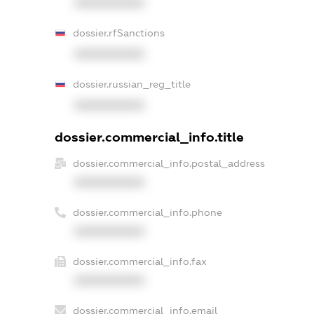
XXXXXXXXXX
dossier.rfSanctions
XXXXXXXXXX
dossier.russian_reg_title
XXXXXXXXXX
dossier.commercial_info.title
dossier.commercial_info.postal_address
XXXXXXXXXX
dossier.commercial_info.phone
XXXXXXXXXX
dossier.commercial_info.fax
XXXXXXXXXX
dossier.commercial_info.email