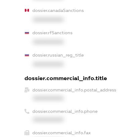
dossier.canadaSanctions
XXXXXXXXXX
dossier.rfSanctions
XXXXXXXXXX
dossier.russian_reg_title
XXXXXXXXXX
dossier.commercial_info.title
dossier.commercial_info.postal_address
XXXXXXXXXX
dossier.commercial_info.phone
XXXXXXXXXX
dossier.commercial_info.fax