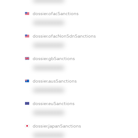
XXXXXXXXXX
dossier.ofacSanctions
XXXXXXXXXX
dossier.ofacNonSdnSanctions
XXXXXXXXXX
dossier.gbSanctions
XXXXXXXXXX
dossier.ausSanctions
XXXXXXXXXX
dossier.euSanctions
XXXXXXXXXX
dossier.japanSanctions
XXXXXXXXXX