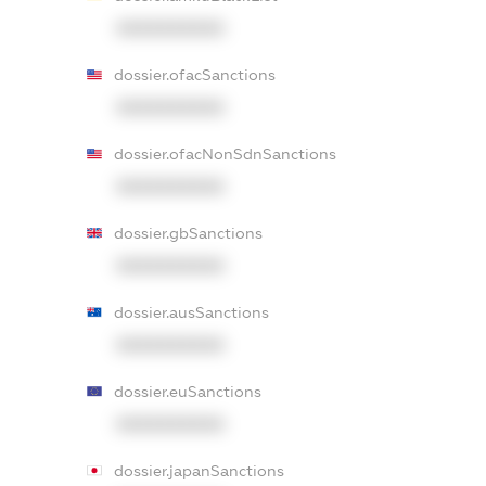
XXXXXXXXXX
dossier.ofacSanctions
XXXXXXXXXX
dossier.ofacNonSdnSanctions
XXXXXXXXXX
dossier.gbSanctions
XXXXXXXXXX
dossier.ausSanctions
XXXXXXXXXX
dossier.euSanctions
XXXXXXXXXX
dossier.japanSanctions