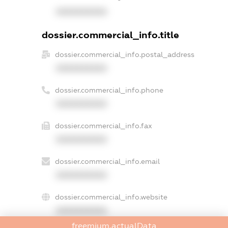
XXXXXXXXXX
dossier.commercial_info.title
dossier.commercial_info.postal_address
XXXXXXXXXX
dossier.commercial_info.phone
XXXXXXXXXX
dossier.commercial_info.fax
XXXXXXXXXX
dossier.commercial_info.email
XXXXXXXXXX
dossier.commercial_info.website
XXXXXXXXXX
freemium.actualData