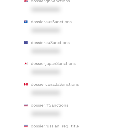
dossier.gbSanctions
XXXXXXXXXX
dossier.ausSanctions
XXXXXXXXXX
dossier.euSanctions
XXXXXXXXXX
dossier.japanSanctions
XXXXXXXXXX
dossier.canadaSanctions
XXXXXXXXXX
dossier.rfSanctions
XXXXXXXXXX
dossier.russian_reg_title