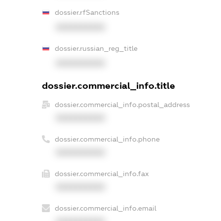
dossier.rfSanctions
XXXXXXXXXX
dossier.russian_reg_title
XXXXXXXXXX
dossier.commercial_info.title
dossier.commercial_info.postal_address
XXXXXXXXXX
dossier.commercial_info.phone
XXXXXXXXXX
dossier.commercial_info.fax
XXXXXXXXXX
dossier.commercial_info.email