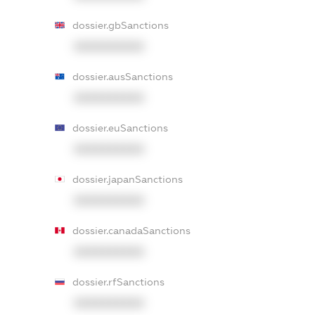
dossier.gbSanctions
XXXXXXXXXX
dossier.ausSanctions
XXXXXXXXXX
dossier.euSanctions
XXXXXXXXXX
dossier.japanSanctions
XXXXXXXXXX
dossier.canadaSanctions
XXXXXXXXXX
dossier.rfSanctions
XXXXXXXXXX