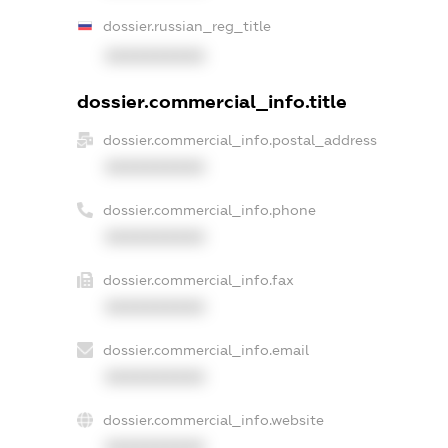
dossier.russian_reg_title
XXXXXXXXXX
dossier.commercial_info.title
dossier.commercial_info.postal_address
XXXXXXXXXX
dossier.commercial_info.phone
XXXXXXXXXX
dossier.commercial_info.fax
XXXXXXXXXX
dossier.commercial_info.email
XXXXXXXXXX
dossier.commercial_info.website
XXXXXXXXXX