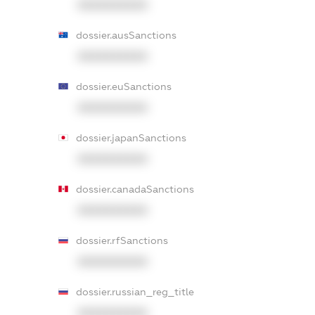
XXXXXXXXXX
dossier.ausSanctions
XXXXXXXXXX
dossier.euSanctions
XXXXXXXXXX
dossier.japanSanctions
XXXXXXXXXX
dossier.canadaSanctions
XXXXXXXXXX
dossier.rfSanctions
XXXXXXXXXX
dossier.russian_reg_title
XXXXXXXXXX