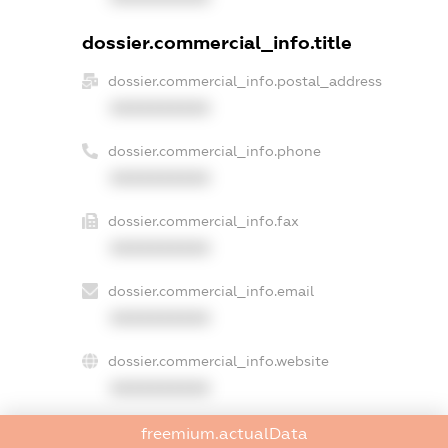
dossier.commercial_info.title
dossier.commercial_info.postal_address
XXXXXXXXXX
dossier.commercial_info.phone
XXXXXXXXXX
dossier.commercial_info.fax
XXXXXXXXXX
dossier.commercial_info.email
XXXXXXXXXX
dossier.commercial_info.website
XXXXXXXXXX
dossier.commercial_info.activity
freemium.actualData