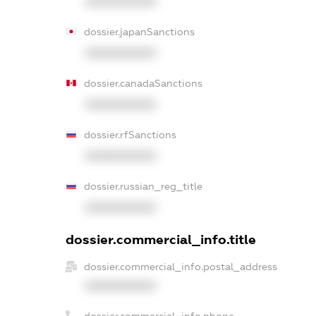
XXXXXXXXXX
dossier.japanSanctions
XXXXXXXXXX
dossier.canadaSanctions
XXXXXXXXXX
dossier.rfSanctions
XXXXXXXXXX
dossier.russian_reg_title
XXXXXXXXXX
dossier.commercial_info.title
dossier.commercial_info.postal_address
XXXXXXXXXX
dossier.commercial_info.phone