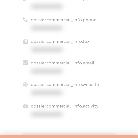
XXXXXXXXXX
dossier.commercial_info.phone
XXXXXXXXXX
dossier.commercial_info.fax
XXXXXXXXXX
dossier.commercial_info.email
XXXXXXXXXX
dossier.commercial_info.website
XXXXXXXXXX
dossier.commercial_info.activity
XXXXXXXXXX