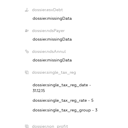
dossier.esvDebt
dossier.missingData
dossier.ndsPayer
dossier.missingData
dossier.ndsAnnul
dossier.missingData
dossier.single_tax_reg
dossier.single_tax_reg_date -
31.12.15
dossier.single_tax_reg_rate - 5
dossier.single_tax_reg_group - 3
dossier.non_profit