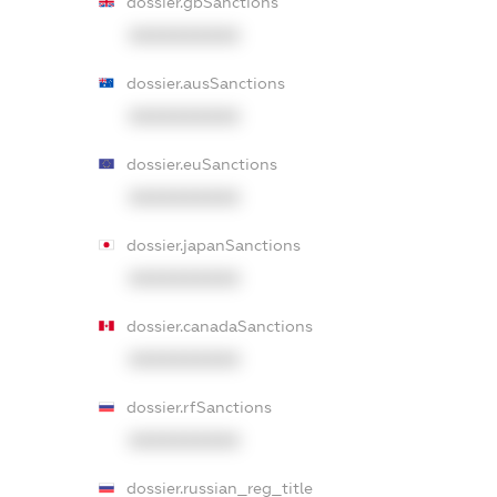
dossier.gbSanctions
XXXXXXXXXX
dossier.ausSanctions
XXXXXXXXXX
dossier.euSanctions
XXXXXXXXXX
dossier.japanSanctions
XXXXXXXXXX
dossier.canadaSanctions
XXXXXXXXXX
dossier.rfSanctions
XXXXXXXXXX
dossier.russian_reg_title