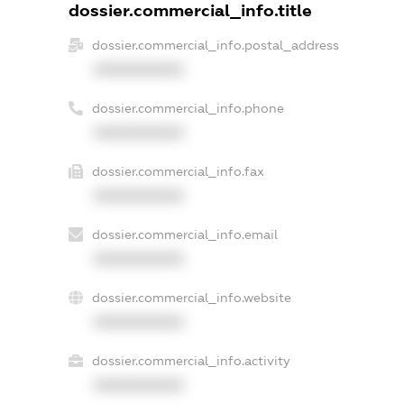
dossier.commercial_info.title
dossier.commercial_info.postal_address
XXXXXXXXXX
dossier.commercial_info.phone
XXXXXXXXXX
dossier.commercial_info.fax
XXXXXXXXXX
dossier.commercial_info.email
XXXXXXXXXX
dossier.commercial_info.website
XXXXXXXXXX
dossier.commercial_info.activity
XXXXXXXXXX