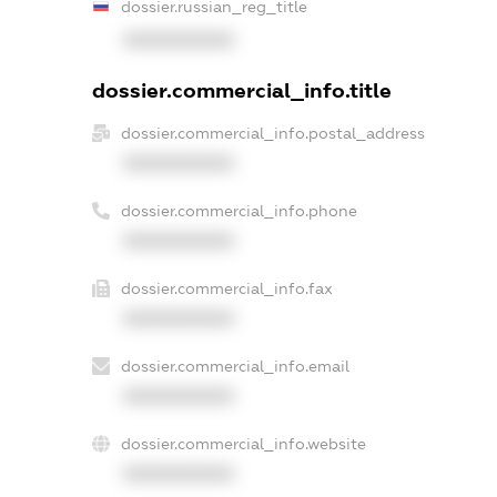
dossier.russian_reg_title
XXXXXXXXXX
dossier.commercial_info.title
dossier.commercial_info.postal_address
XXXXXXXXXX
dossier.commercial_info.phone
XXXXXXXXXX
dossier.commercial_info.fax
XXXXXXXXXX
dossier.commercial_info.email
XXXXXXXXXX
dossier.commercial_info.website
XXXXXXXXXX