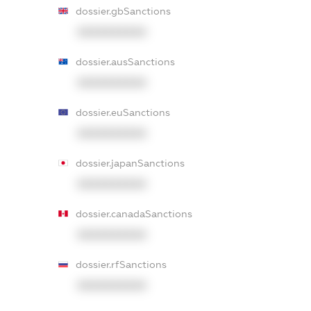
dossier.gbSanctions
XXXXXXXXXX
dossier.ausSanctions
XXXXXXXXXX
dossier.euSanctions
XXXXXXXXXX
dossier.japanSanctions
XXXXXXXXXX
dossier.canadaSanctions
XXXXXXXXXX
dossier.rfSanctions
XXXXXXXXXX