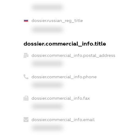
XXXXXXXXXX
dossier.russian_reg_title
XXXXXXXXXX
dossier.commercial_info.title
dossier.commercial_info.postal_address
XXXXXXXXXX
dossier.commercial_info.phone
XXXXXXXXXX
dossier.commercial_info.fax
XXXXXXXXXX
dossier.commercial_info.email
XXXXXXXXXX