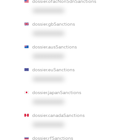
dossier.ofacNonSdnSanctions
XXXXXXXXXX
dossier.gbSanctions
XXXXXXXXXX
dossier.ausSanctions
XXXXXXXXXX
dossier.euSanctions
XXXXXXXXXX
dossier.japanSanctions
XXXXXXXXXX
dossier.canadaSanctions
XXXXXXXXXX
dossier.rfSanctions