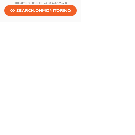
document.dueToDate
05.05.26
SEARCH.ONMONITORING