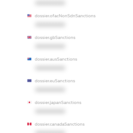
XXXXXXXXXX
dossier.ofacNonSdnSanctions
XXXXXXXXXX
dossier.gbSanctions
XXXXXXXXXX
dossier.ausSanctions
XXXXXXXXXX
dossier.euSanctions
XXXXXXXXXX
dossier.japanSanctions
XXXXXXXXXX
dossier.canadaSanctions
XXXXXXXXXX