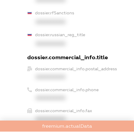
dossier.rfSanctions
XXXXXXXXXX
dossier.russian_reg_title
XXXXXXXXXX
dossier.commercial_info.title
dossier.commercial_info.postal_address
XXXXXXXXXX
dossier.commercial_info.phone
XXXXXXXXXX
dossier.commercial_info.fax
XXXXXXXXXX
freemium.actualData
dossier.commercial_info.email