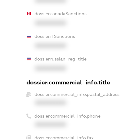
XXXXXXXXXX
dossier.canadaSanctions
XXXXXXXXXX
dossier.rfSanctions
XXXXXXXXXX
dossier.russian_reg_title
XXXXXXXXXX
dossier.commercial_info.title
dossier.commercial_info.postal_address
XXXXXXXXXX
dossier.commercial_info.phone
XXXXXXXXXX
dossier.commercial_info.fax