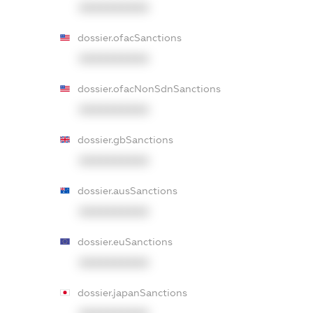
XXXXXXXXXX
dossier.ofacSanctions
XXXXXXXXXX
dossier.ofacNonSdnSanctions
XXXXXXXXXX
dossier.gbSanctions
XXXXXXXXXX
dossier.ausSanctions
XXXXXXXXXX
dossier.euSanctions
XXXXXXXXXX
dossier.japanSanctions