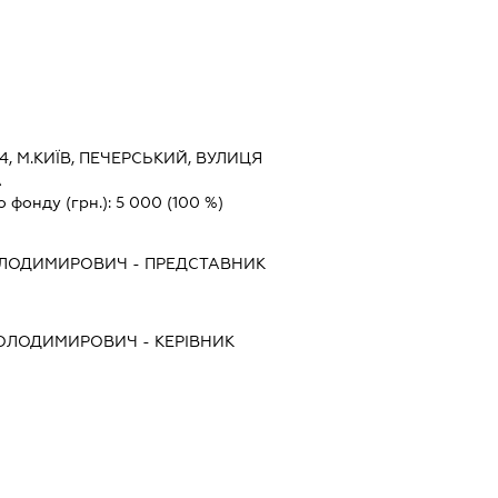
4, М.КИЇВ, ПЕЧЕРСЬКИЙ, ВУЛИЦЯ
А
о фонду (грн.):
5 000
(100 %)
ОЛОДИМИРОВИЧ
-
ПРЕДСТАВНИК
ВОЛОДИМИРОВИЧ
-
КЕРІВНИК