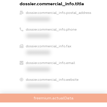
dossier.commercial_info.title
dossier.commercial_info.postal_address
XXXXXXXXXX
dossier.commercial_info.phone
XXXXXXXXXX
dossier.commercial_info.fax
XXXXXXXXXX
dossier.commercial_info.email
XXXXXXXXXX
dossier.commercial_info.website
XXXXXXXXXX
dossier.commercial_info.activity
freemium.actualData
XXXXXXXXXX