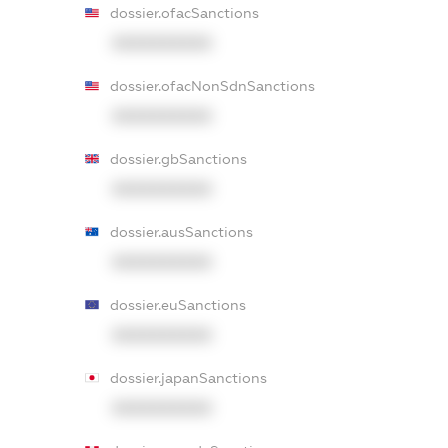
dossier.ofacSanctions
XXXXXXXXXX
dossier.ofacNonSdnSanctions
XXXXXXXXXX
dossier.gbSanctions
XXXXXXXXXX
dossier.ausSanctions
XXXXXXXXXX
dossier.euSanctions
XXXXXXXXXX
dossier.japanSanctions
XXXXXXXXXX