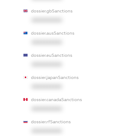
dossier.gbSanctions
XXXXXXXXXX
dossier.ausSanctions
XXXXXXXXXX
dossier.euSanctions
XXXXXXXXXX
dossier.japanSanctions
XXXXXXXXXX
dossier.canadaSanctions
XXXXXXXXXX
dossier.rfSanctions
XXXXXXXXXX