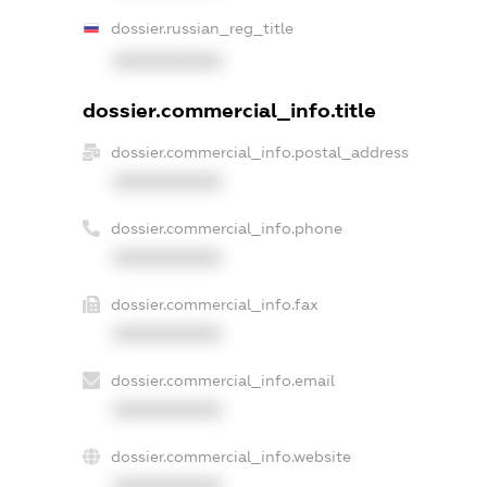
dossier.russian_reg_title
XXXXXXXXXX
dossier.commercial_info.title
dossier.commercial_info.postal_address
XXXXXXXXXX
dossier.commercial_info.phone
XXXXXXXXXX
dossier.commercial_info.fax
XXXXXXXXXX
dossier.commercial_info.email
XXXXXXXXXX
dossier.commercial_info.website
XXXXXXXXXX