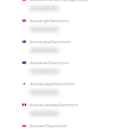
XXXXXXXXXX
dossier.gbSanctions
XXXXXXXXXX
dossier.ausSanctions
XXXXXXXXXX
dossier.euSanctions
XXXXXXXXXX
dossier.japanSanctions
XXXXXXXXXX
dossier.canadaSanctions
XXXXXXXXXX
dossier.rfSanctions