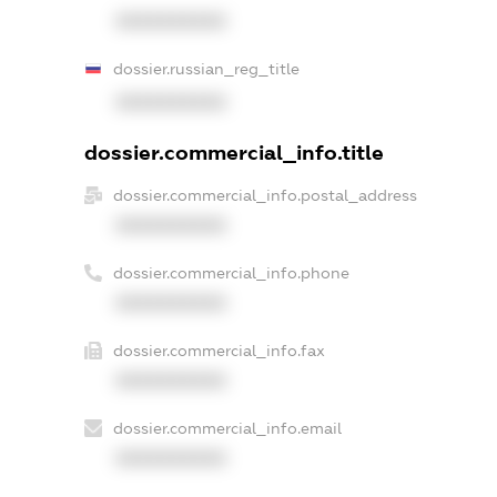
XXXXXXXXXX
dossier.russian_reg_title
XXXXXXXXXX
dossier.commercial_info.title
dossier.commercial_info.postal_address
XXXXXXXXXX
dossier.commercial_info.phone
XXXXXXXXXX
dossier.commercial_info.fax
XXXXXXXXXX
dossier.commercial_info.email
XXXXXXXXXX