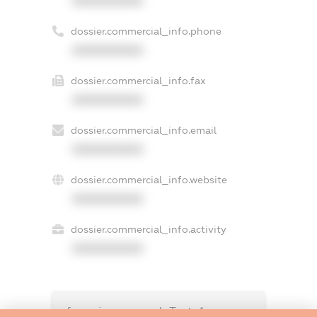
XXXXXXXXXX
dossier.commercial_info.phone
XXXXXXXXXX
dossier.commercial_info.fax
XXXXXXXXXX
dossier.commercial_info.email
XXXXXXXXXX
dossier.commercial_info.website
XXXXXXXXXX
dossier.commercial_info.activity
XXXXXXXXXX
freemium.exampleText_1