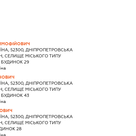
ТИМОФІЙОВИЧ
ЇНА, 52300, ДНІПРОПЕТРОВСЬКА
Н, СЕЛИЩЕ МІСЬКОГО ТИПУ
, БУДИНОК 29
їна
НОВИЧ
ЇНА, 52300, ДНІПРОПЕТРОВСЬКА
Н, СЕЛИЩЕ МІСЬКОГО ТИПУ
, БУДИНОК 43
їна
ЛОВИЧ
ЇНА, 52300, ДНІПРОПЕТРОВСЬКА
Н, СЕЛИЩЕ МІСЬКОГО ТИПУ
УДИНОК 28
їна