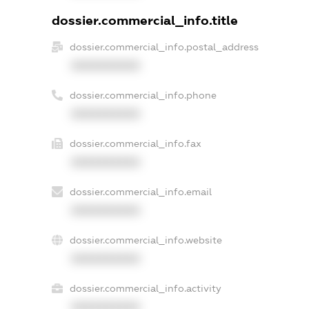
dossier.commercial_info.title
dossier.commercial_info.postal_address
XXXXXXXXXX
dossier.commercial_info.phone
XXXXXXXXXX
dossier.commercial_info.fax
XXXXXXXXXX
dossier.commercial_info.email
XXXXXXXXXX
dossier.commercial_info.website
XXXXXXXXXX
dossier.commercial_info.activity
XXXXXXXXXX