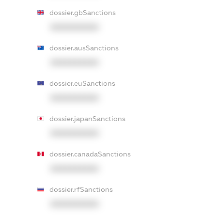
dossier.gbSanctions
XXXXXXXXXX
dossier.ausSanctions
XXXXXXXXXX
dossier.euSanctions
XXXXXXXXXX
dossier.japanSanctions
XXXXXXXXXX
dossier.canadaSanctions
XXXXXXXXXX
dossier.rfSanctions
XXXXXXXXXX