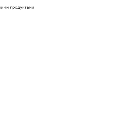
чними продуктами