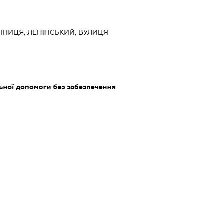
ВІННИЦЯ, ЛЕНІНСЬКИЙ, ВУЛИЦЯ
ьної допомоги без забезпечення