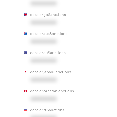
XXXXXXXXXX
dossier.gbSanctions
XXXXXXXXXX
dossier.ausSanctions
XXXXXXXXXX
dossier.euSanctions
XXXXXXXXXX
dossier.japanSanctions
XXXXXXXXXX
dossier.canadaSanctions
XXXXXXXXXX
dossier.rfSanctions