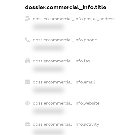
dossier.commercial_info.title
dossier.commercial_info.postal_address
XXXXXXXXXX
dossier.commercial_info.phone
XXXXXXXXXX
dossier.commercial_info.fax
XXXXXXXXXX
dossier.commercial_info.email
XXXXXXXXXX
dossier.commercial_info.website
XXXXXXXXXX
dossier.commercial_info.activity
XXXXXXXXXX