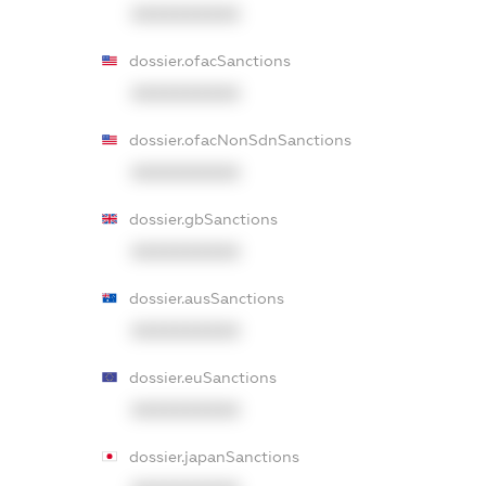
XXXXXXXXXX
dossier.ofacSanctions
XXXXXXXXXX
dossier.ofacNonSdnSanctions
XXXXXXXXXX
dossier.gbSanctions
XXXXXXXXXX
dossier.ausSanctions
XXXXXXXXXX
dossier.euSanctions
XXXXXXXXXX
dossier.japanSanctions