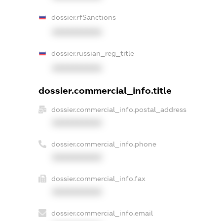
dossier.rfSanctions
XXXXXXXXXX
dossier.russian_reg_title
XXXXXXXXXX
dossier.commercial_info.title
dossier.commercial_info.postal_address
XXXXXXXXXX
dossier.commercial_info.phone
XXXXXXXXXX
dossier.commercial_info.fax
XXXXXXXXXX
dossier.commercial_info.email