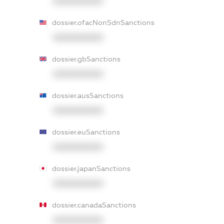
XXXXXXXXXX
dossier.ofacNonSdnSanctions
XXXXXXXXXX
dossier.gbSanctions
XXXXXXXXXX
dossier.ausSanctions
XXXXXXXXXX
dossier.euSanctions
XXXXXXXXXX
dossier.japanSanctions
XXXXXXXXXX
dossier.canadaSanctions
XXXXXXXXXX