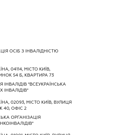
ЦІЯ ОСІБ З ІНВАЛІДНІСТЮ
ЇНА, 04114, МІСТО КИЇВ,
НОК 54 Б, КВАРТИРА 73
 ІНВАЛІДІВ "ВСЕУКРАЇНСЬКА
 ІНВАЛІДІВ"
ЇНА, 02093, МІСТО КИЇВ, ВУЛИЦЯ
 40, ОФІС 2
ЬКА ОРГАНІЗАЦІЯ
НКОІНВАЛІДІВ"