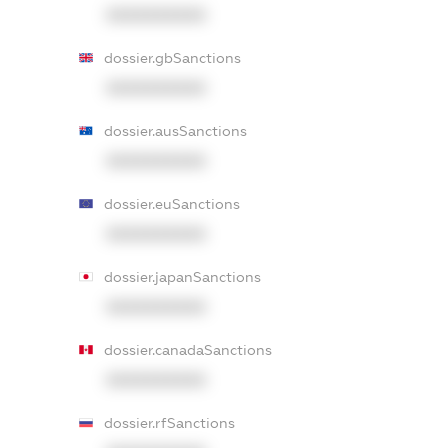
XXXXXXXXXX
dossier.gbSanctions
XXXXXXXXXX
dossier.ausSanctions
XXXXXXXXXX
dossier.euSanctions
XXXXXXXXXX
dossier.japanSanctions
XXXXXXXXXX
dossier.canadaSanctions
XXXXXXXXXX
dossier.rfSanctions