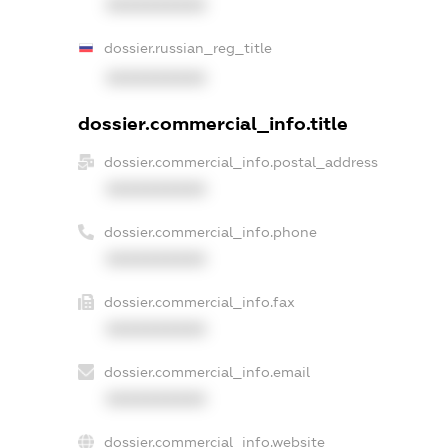
XXXXXXXXXX
dossier.russian_reg_title
XXXXXXXXXX
dossier.commercial_info.title
dossier.commercial_info.postal_address
XXXXXXXXXX
dossier.commercial_info.phone
XXXXXXXXXX
dossier.commercial_info.fax
XXXXXXXXXX
dossier.commercial_info.email
XXXXXXXXXX
dossier.commercial_info.website