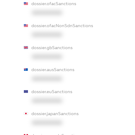
dossier.ofacSanctions
XXXXXXXXXX
dossier.ofacNonSdnSanctions
XXXXXXXXXX
dossier.gbSanctions
XXXXXXXXXX
dossier.ausSanctions
XXXXXXXXXX
dossier.euSanctions
XXXXXXXXXX
dossier.japanSanctions
XXXXXXXXXX