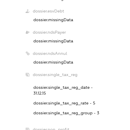
dossier.esvDebt
dossier.missingData
dossier.ndsPayer
dossier.missingData
dossier.ndsAnnul
dossier.missingData
dossier.single_tax_reg
dossier.single_tax_reg_date -
31.12.15
dossier.single_tax_reg_rate - 5
dossier.single_tax_reg_group - 3
dossier.non_profit