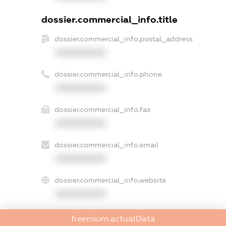
dossier.commercial_info.title
dossier.commercial_info.postal_address
XXXXXXXXXX
dossier.commercial_info.phone
XXXXXXXXXX
dossier.commercial_info.fax
XXXXXXXXXX
dossier.commercial_info.email
XXXXXXXXXX
dossier.commercial_info.website
XXXXXXXXXX
dossier.commercial_info.activity
freemium.actualData