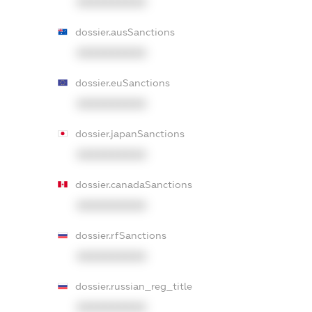
XXXXXXXXXX
dossier.ausSanctions
XXXXXXXXXX
dossier.euSanctions
XXXXXXXXXX
dossier.japanSanctions
XXXXXXXXXX
dossier.canadaSanctions
XXXXXXXXXX
dossier.rfSanctions
XXXXXXXXXX
dossier.russian_reg_title
XXXXXXXXXX