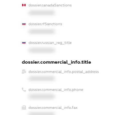
dossier.canadaSanctions
XXXXXXXXXX
dossier.rfSanctions
XXXXXXXXXX
dossier.russian_reg_title
XXXXXXXXXX
dossier.commercial_info.title
dossier.commercial_info.postal_address
XXXXXXXXXX
dossier.commercial_info.phone
XXXXXXXXXX
dossier.commercial_info.fax
XXXXXXXXXX