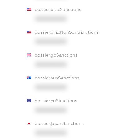
dossier.ofacSanctions
XXXXXXXXXX
dossier.ofacNonSdnSanctions
XXXXXXXXXX
dossier.gbSanctions
XXXXXXXXXX
dossier.ausSanctions
XXXXXXXXXX
dossier.euSanctions
XXXXXXXXXX
dossier.japanSanctions
XXXXXXXXXX