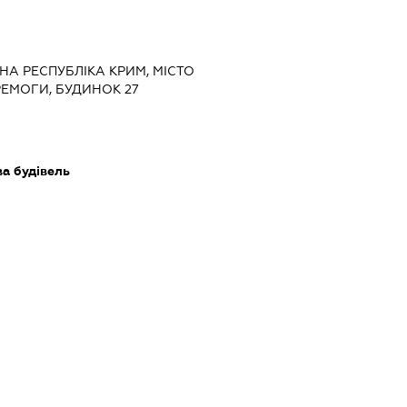
НА РЕСПУБЛІКА КРИМ, МІСТО
РЕМОГИ, БУДИНОК 27
ва будівель