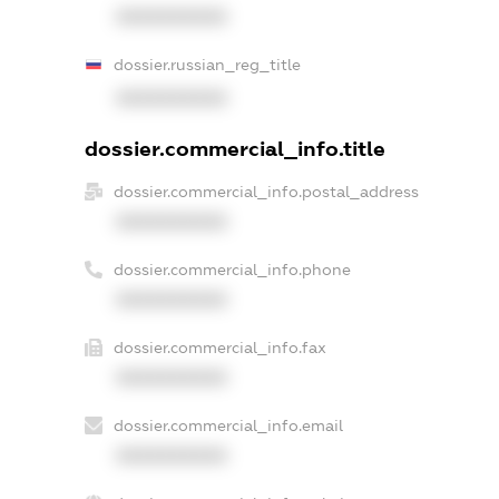
XXXXXXXXXX
dossier.russian_reg_title
XXXXXXXXXX
dossier.commercial_info.title
dossier.commercial_info.postal_address
XXXXXXXXXX
dossier.commercial_info.phone
XXXXXXXXXX
dossier.commercial_info.fax
XXXXXXXXXX
dossier.commercial_info.email
XXXXXXXXXX