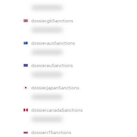
XXXXXXXXXX
dossier.gbSanctions
XXXXXXXXXX
dossier.ausSanctions
XXXXXXXXXX
dossier.euSanctions
XXXXXXXXXX
dossier.japanSanctions
XXXXXXXXXX
dossier.canadaSanctions
XXXXXXXXXX
dossier.rfSanctions